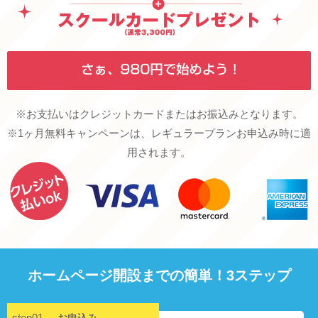
※お支払いはクレジットカードまたはお振込みとなります。
※1ヶ月無料キャンペーンは、レギュラープランお申込み時に適
用されます。
ホームページ開設までの簡単！3ステップ
step01
お申込み