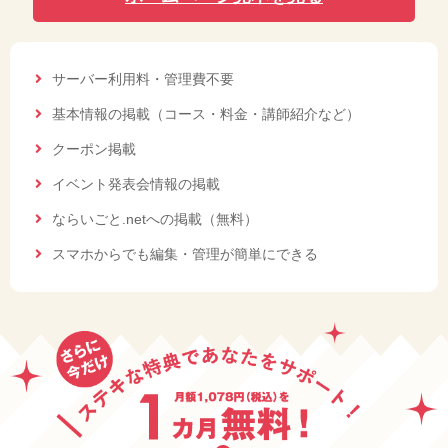
サーバー利用料・管理費不要
基本情報の掲載（コース・料金・講師紹介など）
クーポン掲載
イベント発表会情報の掲載
ならいごと.netへの掲載（無料）
スマホからでも編集・管理が簡単にできる