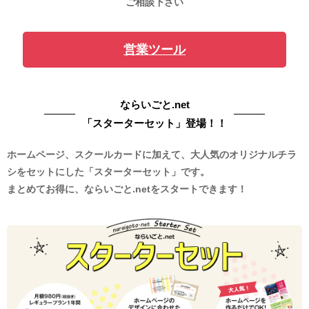
ご相談下さい
営業ツール
ならいごと.net
「スターターセット」登場！！
ホームページ、スクールカードに加えて、大人気のオリジナルチラ
シをセットにした「スターターセット」です。
まとめてお得に、ならいごと.netをスタートできます！