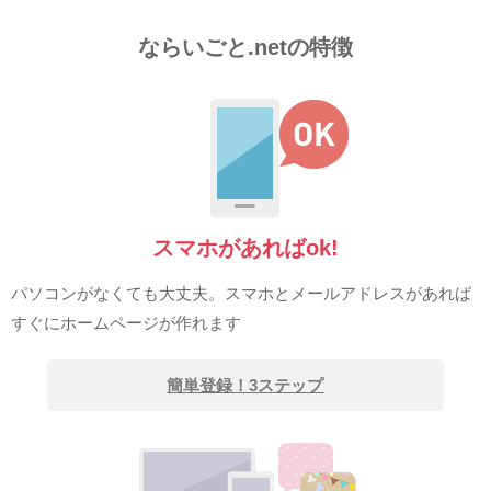
ならいごと.netの特徴
スマホがあればok!
パソコンがなくても大丈夫。スマホとメールアドレスがあれば
すぐにホームページが作れます
簡単登録！3ステップ