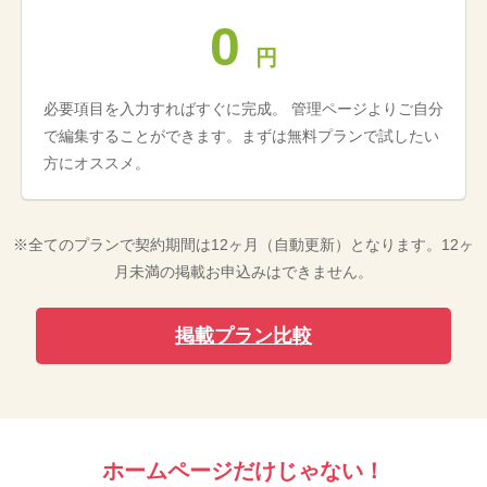
0
円
必要項目を入力すればすぐに完成。 管理ページよりご自分
で編集することができます。まずは無料プランで試したい
方にオススメ。
※全てのプランで契約期間は12ヶ月（自動更新）となります。12ヶ
月未満の掲載お申込みはできません。
掲載プラン比較
ホームページだけじゃない！