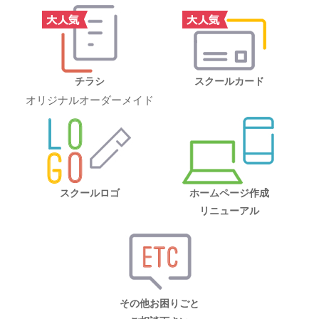
チラシ
スクールカード
オリジナルオーダーメイド
スクールロゴ
ホームページ作成
リニューアル
その他お困りごと