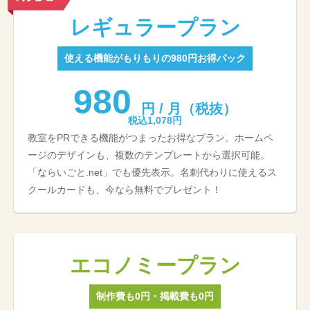
レギュラープラン
使える機能がもりもりの980円お得パック
980
円 / 月（税抜）
税込1,078円
教室をPRできる機能がつまったお得なプラン。ホームペ
ージのデザインも、複数のテンプレートから選択可能。
「ならいごと.net」でも優先表示。名刺代わりに使えるス
クールカードも、今なら無料でプレゼント！
エコノミープラン
制作費も0円・掲載費も0円