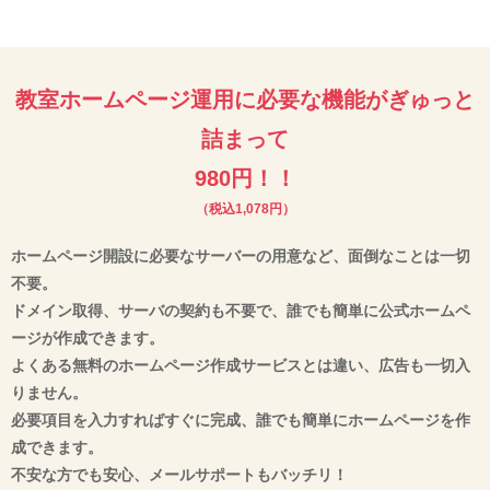
教室ホームページ運用に必要な機能がぎゅっと
詰まって
980円！！
（税込1,078円）
ホームページ開設に必要なサーバーの用意など、面倒なことは一切
不要。
ドメイン取得、サーバの契約も不要で、誰でも簡単に公式ホームペ
ージが作成できます。
よくある無料のホームページ作成サービスとは違い、広告も一切入
りません。
必要項目を入力すればすぐに完成、誰でも簡単にホームページを作
成できます。
不安な方でも安心、メールサポートもバッチリ！