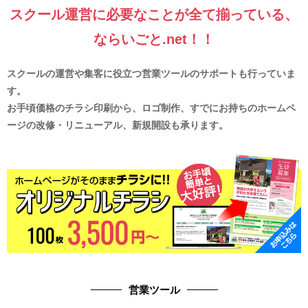
スクール運営に必要なことが全て揃っている、
ならいごと.net！！
スクールの運営や集客に役立つ営業ツールのサポートも行っていま
す。
お手頃価格のチラシ印刷から、ロゴ制作、すでにお持ちのホームペ
ージの改修・リニューアル、新規開設も承ります。
営業ツール