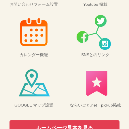
お問い合わせフォーム設置
Youtube 掲載
カレンダー機能
SNSとのリンク
GOOGLE マップ設置
ならいごと.net pickup掲載
ホームページ見本を見る