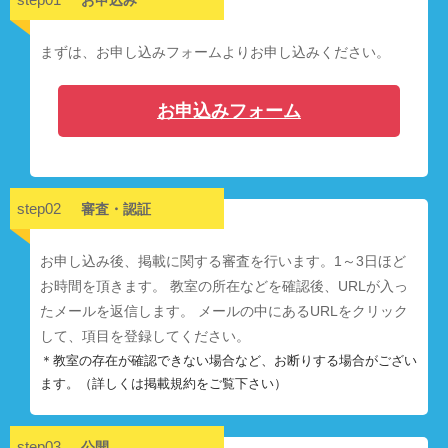
まずは、お申し込みフォームよりお申し込みください。
お申込みフォーム
step02
審査・認証
お申し込み後、掲載に関する審査を行います。1～3日ほど
お時間を頂きます。 教室の所在などを確認後、URLが入っ
たメールを返信します。 メールの中にあるURLをクリック
して、項目を登録してください。
＊教室の存在が確認できない場合など、お断りする場合がござい
ます。（詳しくは掲載規約をご覧下さい）
step03
公開