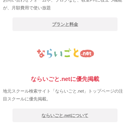
が、月額費用で使い放題
プランと料金
ならいごと.netに優先掲載
地元スクール検索サイト「ならいごと.net」トップページの注
目スクールに優先掲載。
ならいごと.netについて