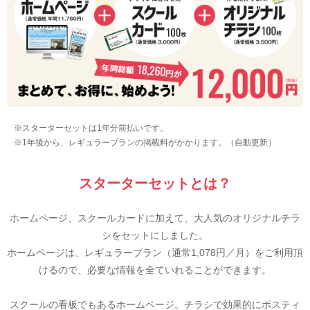
※スターターセットは1年分前払いです。
※1年後から、レギュラープランの掲載料がかかります。（自動更新）
スターターセットとは？
ホームページ、スクールカードに加えて、大人気のオリジナルチラ
シをセットにしました。
ホームページは、レギュラープラン（通常1,078円／月）をご利用頂
けるので、必要な情報を全ていれることができます。
スクールの看板でもあるホームページ。チラシで効果的にポスティ