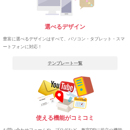
選べるデザイン
豊富に選べるデザインはすべて、パソコン・タブレット・スマ
ートフォンに対応！
テンプレート一覧
使える機能がコミコミ
お問い合わせフォームや、ブログなど、教室PRに役立つ機能