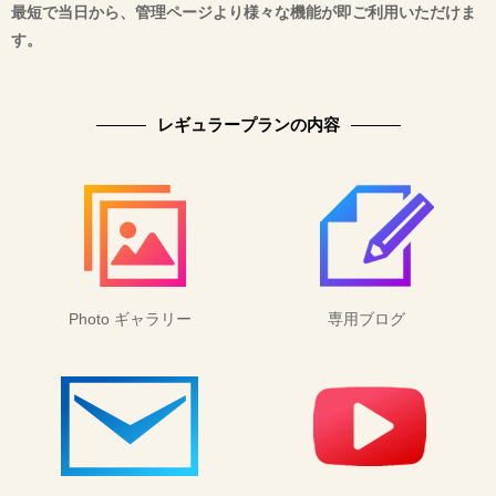
最短で当日から、管理ページより様々な機能が即ご利用いただけま
す。
レギュラープランの内容
Photo ギャラリー
専用ブログ