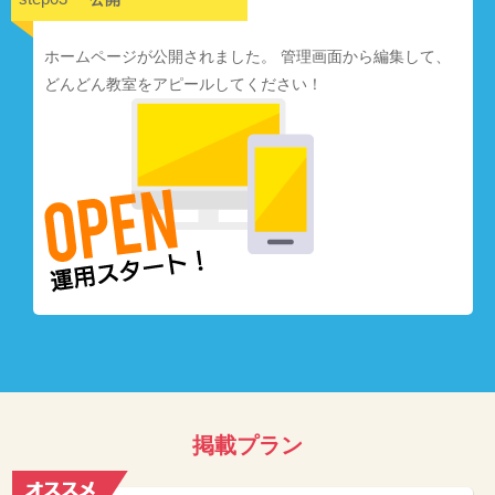
ホームページが公開されました。 管理画面から編集して、
どんどん教室をアピールしてください！
掲載プラン