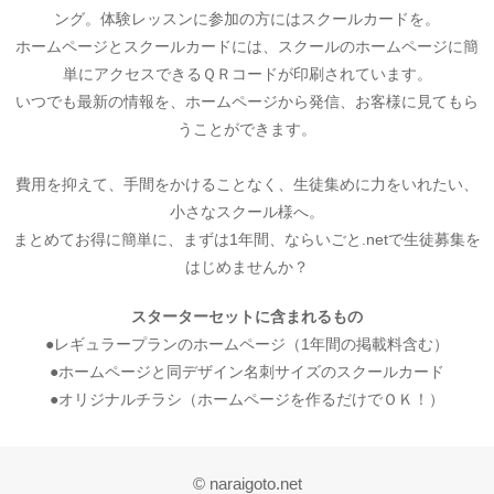
ング。体験レッスンに参加の方にはスクールカードを。
ホームページとスクールカードには、スクールのホームページに簡
単にアクセスできるＱＲコードが印刷されています。
いつでも最新の情報を、ホームページから発信、お客様に見てもら
うことができます。
費用を抑えて、手間をかけることなく、生徒集めに力をいれたい、
小さなスクール様へ。
まとめてお得に簡単に、まずは1年間、ならいごと.netで生徒募集を
はじめませんか？
スターターセットに含まれるもの
●レギュラープランのホームページ（1年間の掲載料含む）
●ホームページと同デザイン名刺サイズのスクールカード
●オリジナルチラシ（ホームページを作るだけでＯＫ！）
© naraigoto.net