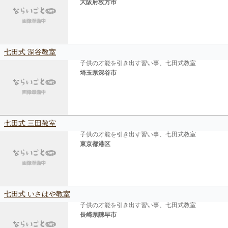
大阪府枚方市
七田式 深谷教室
子供の才能を引き出す習い事、七田式教室
埼玉県深谷市
七田式 三田教室
子供の才能を引き出す習い事、七田式教室
東京都港区
七田式 いさはや教室
子供の才能を引き出す習い事、七田式教室
長崎県諫早市