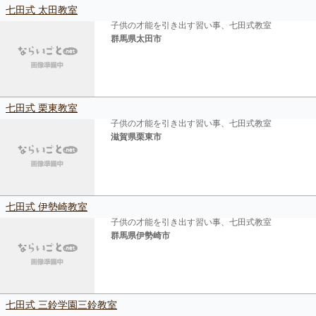
七田式 太田教室
子供の才能を引き出す習い事、七田式教室
群馬県太田市
七田式 栗東教室
子供の才能を引き出す習い事、七田式教室
滋賀県栗東市
七田式 伊勢崎教室
子供の才能を引き出す習い事、七田式教室
群馬県伊勢崎市
七田式 三鈴学園三鈴教室