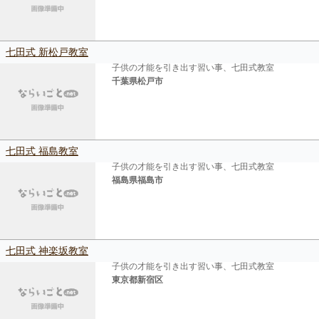
七田式 新松戸教室
子供の才能を引き出す習い事、七田式教室
千葉県松戸市
七田式 福島教室
子供の才能を引き出す習い事、七田式教室
福島県福島市
七田式 神楽坂教室
子供の才能を引き出す習い事、七田式教室
東京都新宿区