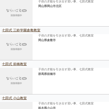
子供の才能を引き出す習い事、七田式教室
岡山県岡山市北区
七田式 三鈴学園倉敷教室
子供の才能を引き出す習い事、七田式教室
岡山県倉敷市
七田式 前橋教室
子供の才能を引き出す習い事、七田式教室
群馬県前橋市
七田式 小山教室
子供の才能を引き出す習い事、七田式教室
栃木県小山市