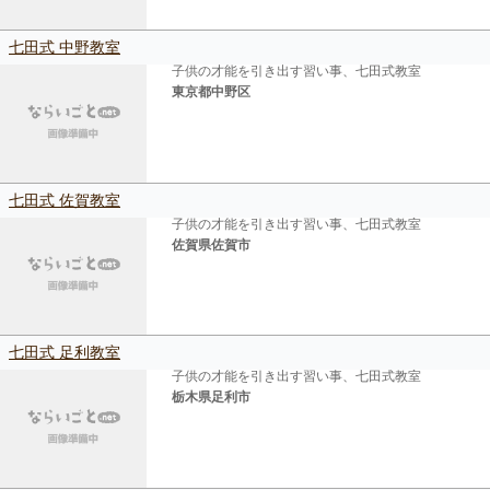
七田式 中野教室
子供の才能を引き出す習い事、七田式教室
東京都中野区
七田式 佐賀教室
子供の才能を引き出す習い事、七田式教室
佐賀県佐賀市
七田式 足利教室
子供の才能を引き出す習い事、七田式教室
栃木県足利市