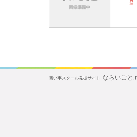
ならいごと.n
習い事スクール発掘サイト