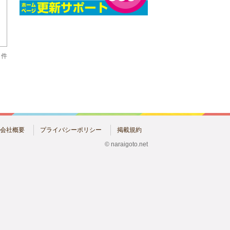
1 件
会社概要
プライバシーポリシー
掲載規約
© naraigoto.net