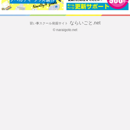
ならいごと.net
習い事スクール発掘サイト
© naraigoto.net