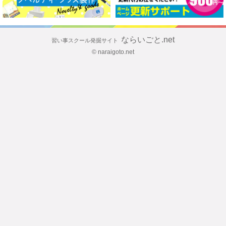
ならいごと.net
習い事スクール発掘サイト
© naraigoto.net