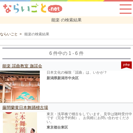
能楽 の検索結果
ならいごと
能楽の検索結果
6 件中の 1 - 6 件
能楽 謡曲教室 迦謡会
日本文化の極致「謡曲」は、いかが？
新潟県新潟市中央区
藤間蘭黄日本舞踊稽古場
東京・浅草橋で稽古をしています。見学は随時受付中
です（完全予約制）。 お気軽にお問い合わせくださ
い。
東京都台東区