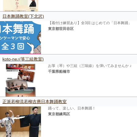
日本舞踊教室(下北沢)
【着付け練習あり】全3回 はじめての「日本舞踊」
東京都世田谷区
koto-ne♪(箏三絃教室)
お箏（琴）や三絃（三味線）を弾いてみませんか ♪
千葉県船橋市
正派若柳流若柳吉應日本舞踊教室
踊って、楽しい、日本舞踊！
東京都練馬区