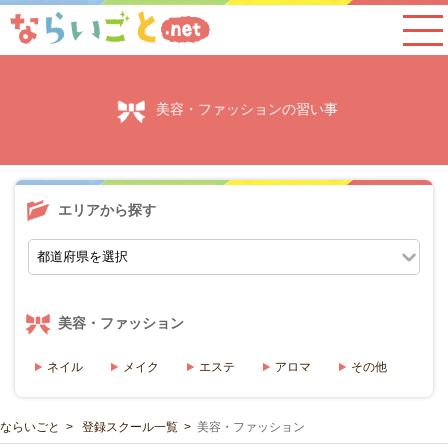
美容・ファッションの習い事
エリアから探す
美容・ファッション
ネイル
メイク
エステ
アロマ
その他
ならいごと
登録スクール一覧
美容・ファッション